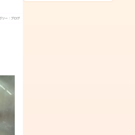
ゴリー：
ブログ