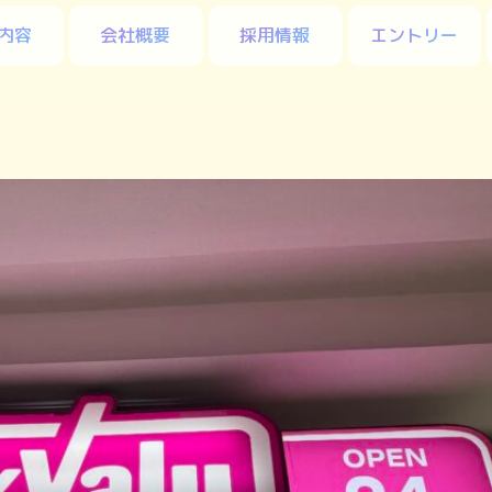
内容
会社概要
採用情報
エントリー