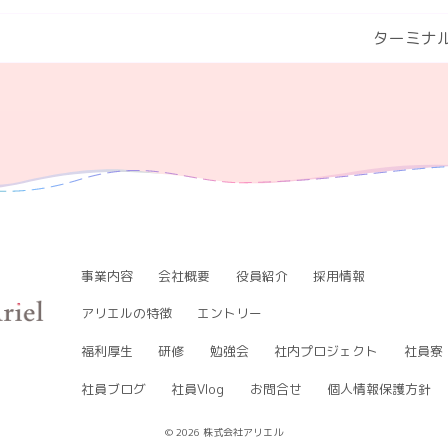
ターミナル
事業内容
会社概要
役員紹介
採用情報
アリエルの特徴
エントリー
福利厚生
研修
勉強会
社内プロジェクト
社員寮
社員ブログ
社員Vlog
お問合せ
個人情報保護方針
© 2026 株式会社アリエル