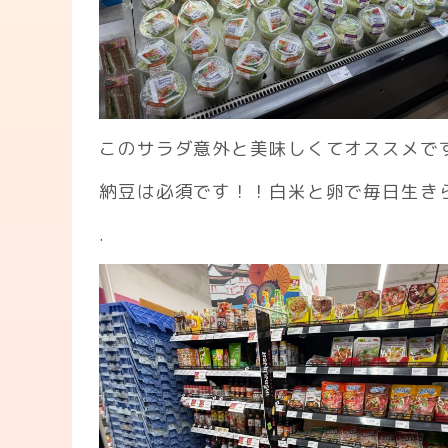
このサラダ意外と美味しくてオススメで
納豆は必須です！！白米と卵で毎日生き
.