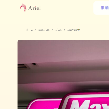
事業
ホーム
社員ブログ
ブログ
𝐌𝐚𝐱𝐕𝐚𝐥𝐮