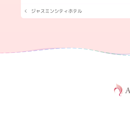
ジャスミンシティホテル