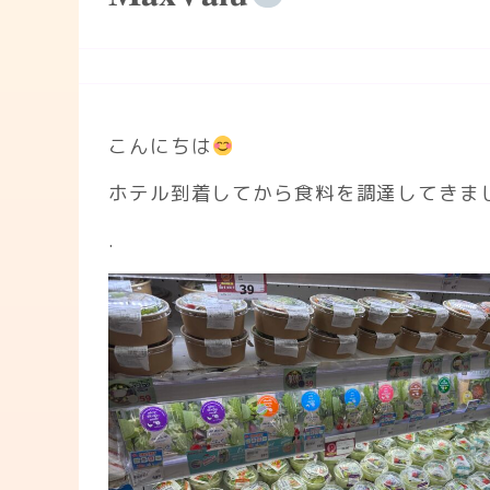
こんにちは
ホテル到着してから食料を調達してきま
.