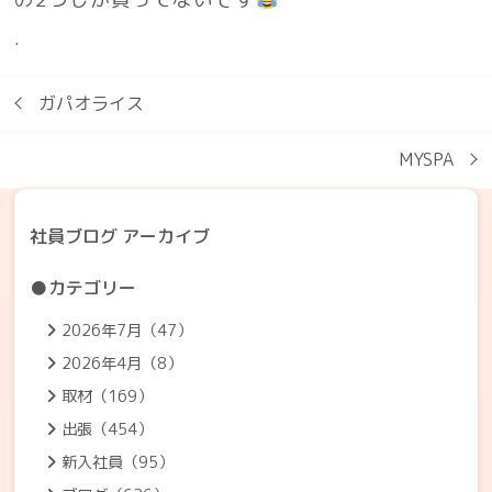
.
ガパオライス
MYSPA
社員ブログ アーカイブ
●カテゴリー
2026年7月（47）
2026年4月（8）
取材（169）
出張（454）
新入社員（95）