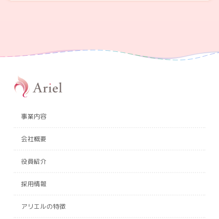
事業内容
会社概要
役員紹介
採用情報
アリエルの特徴