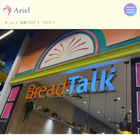
ホーム
社員ブログ
ブログ