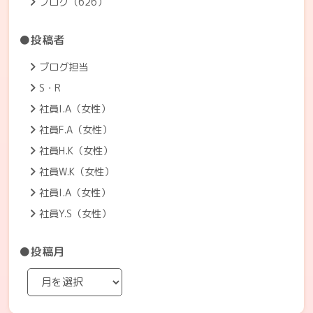
ブログ（626）
●投稿者
ブログ担当
S・R
社員I.A（女性）
社員F.A（女性）
社員H.K（女性）
社員W.K（女性）
社員I.A（女性）
社員Y.S（女性）
●投稿月