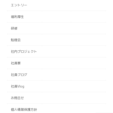
エントリー
福利厚生
研修
勉強会
社内プロジェクト
社員寮
社員ブログ
社員Vlog
お問合せ
個人情報保護方針