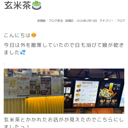
玄米茶
投稿者：
ブログ担当
投稿日：2026年2月14日
カテゴリー：
ブログ
こんにちは
今日は外を散策していたので日も浴びて喉が乾き
ました
.
玄米茶とかかれたお店がが見えたのでこちらにし
ましたっ！