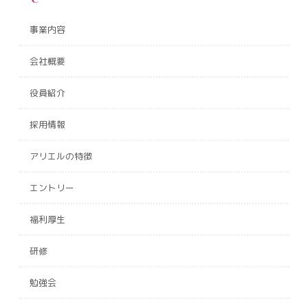
事業内容
会社概要
役員紹介
採用情報
アリエルの特徴
エントリー
福利厚生
研修
勉強会