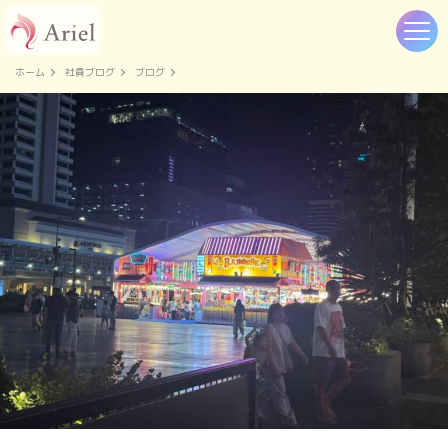
ホーム
社員ブログ
ブログ