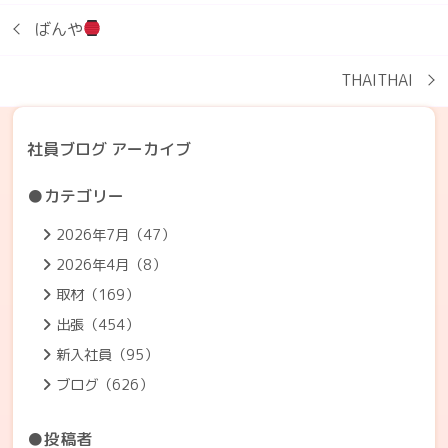
ばんや
THAITHAI
社員ブログ アーカイブ
●カテゴリー
2026年7月（47）
2026年4月（8）
取材（169）
出張（454）
新入社員（95）
ブログ（626）
●投稿者