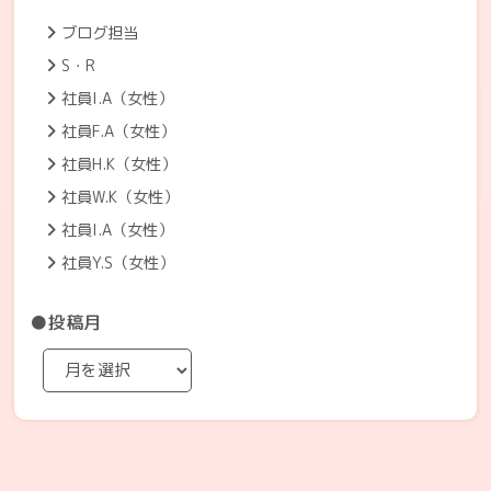
ブログ担当
S・R
社員I.A（女性）
社員F.A（女性）
社員H.K（女性）
社員W.K（女性）
社員I.A（女性）
社員Y.S（女性）
●投稿月