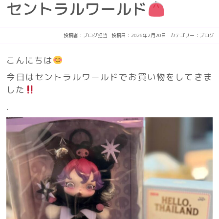
セントラルワールド
投稿者：
ブログ担当
投稿日：2026年2月20日
カテゴリー：
ブログ
こんにちは
今日はセントラルワールドでお買い物をしてきま
した
.