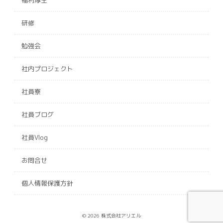
研修
勉強会
社内プロジェクト
社員寮
社員ブログ
社員Vlog
お問合せ
個人情報保護方針
© 2026 株式会社アリエル