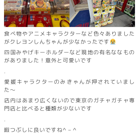
食べ物やアニメキャラクターなど色々ありました
がクレヨンしんちゃんが少なかったです
四国みやげキーホルダーなど現地の有名ななもの
がありました！意外と可愛いです
.
愛媛キャラクターのみきゃんが押されていまし
た〜
店内はあまり広くないので東京のガチャガチャ専
門店と比べると種類が少ないです
.
暇つぶしに良いですね^ – ^