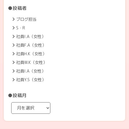
●投稿者
ブログ担当
S・R
社員I.A（女性）
社員F.A（女性）
社員H.K（女性）
社員W.K（女性）
社員I.A（女性）
社員Y.S（女性）
●投稿月