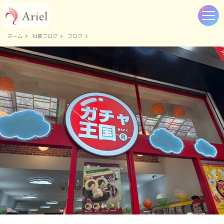
ホーム
社員ブログ
ブログ