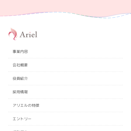
事業内容
会社概要
役員紹介
採用情報
アリエルの特徴
エントリー