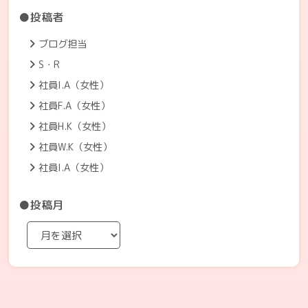
●投稿者
ブログ担当
S・R
社員I.A（女性）
社員F.A（女性）
社員H.K（女性）
社員W.K（女性）
社員I.A（女性）
●投稿月