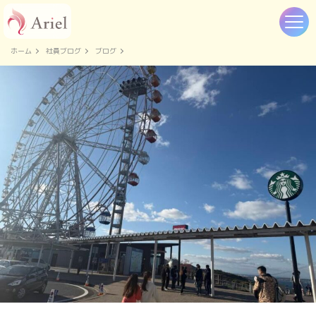
ホーム
社員ブログ
ブログ