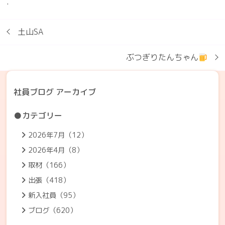
.
土山SA
ぶつぎりたんちゃん
社員ブログ アーカイブ
●カテゴリー
2026年7月（12）
2026年4月（8）
取材（166）
出張（418）
新入社員（95）
ブログ（620）