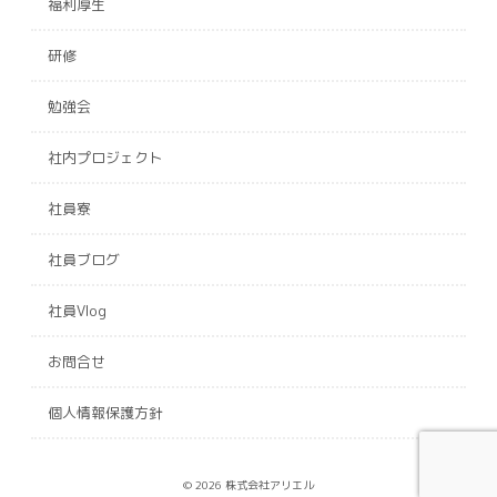
福利厚生
研修
勉強会
社内プロジェクト
社員寮
社員ブログ
社員Vlog
お問合せ
個人情報保護方針
© 2026 株式会社アリエル