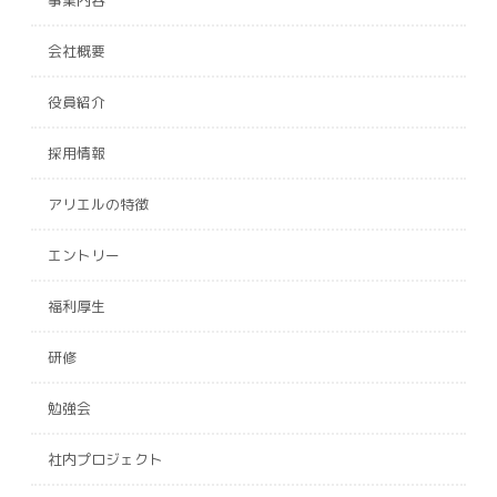
事業内容
会社概要
役員紹介
採用情報
アリエルの特徴
エントリー
福利厚生
研修
勉強会
社内プロジェクト