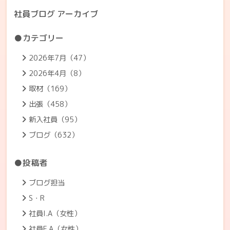
社員ブログ アーカイブ
●カテゴリー
2026年7月（47）
2026年4月（8）
取材（169）
出張（458）
新入社員（95）
ブログ（632）
●投稿者
ブログ担当
S・R
社員I.A（女性）
社員F.A（女性）