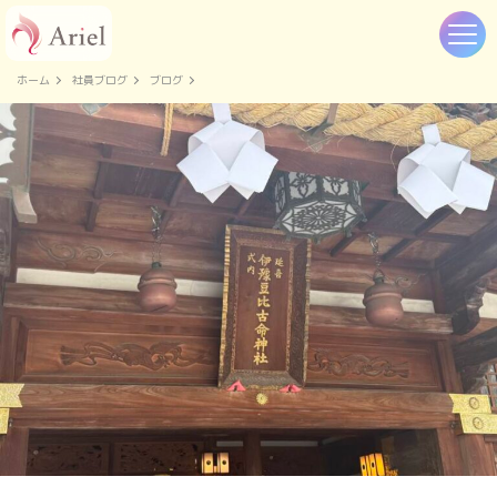
ホーム
社員ブログ
ブログ