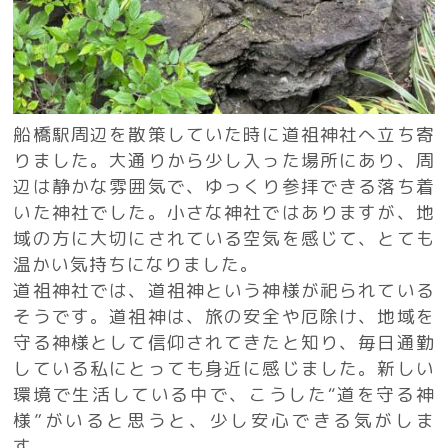
船橋駅周辺を散策していた時に道祖神社へ立ち寄
りました。大通りから少し入った場所にあり、周
辺は静かな雰囲気で、ゆっくり参拝できる落ち着
いた神社でした。小さな神社ではありますが、地
域の方に大切にされている空気を感じて、とても
温かい気持ちになりました。
道祖神社では、道祖神という神様が祀られている
そうです。道祖神は、旅の安全や厄除け、地域を
守る神様として信仰されてきたと知り、毎日通勤
している私にとっても身近に感じました。新しい
環境で生活している中で、こうした“道を守る神
様”がいると思うと、少し安心できる気がしま
す。