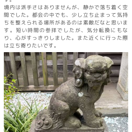
境内は派手さはありませんが、静かで落ち着く空
間でした。都会の中でも、少し立ち止まって気持
ちを整えられる場所があるのは素敵だなと思いま
す。短い時間の参拝でしたが、気分転換にもな
り、心がすっきりしました。また近くに行った際
は立ち寄りたいです。