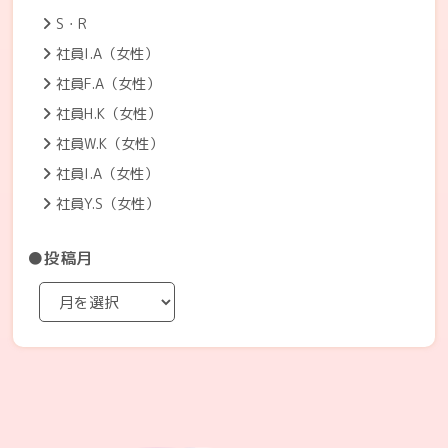
S・R
社員I.A（女性）
社員F.A（女性）
社員H.K（女性）
社員W.K（女性）
社員I.A（女性）
社員Y.S（女性）
●投稿月