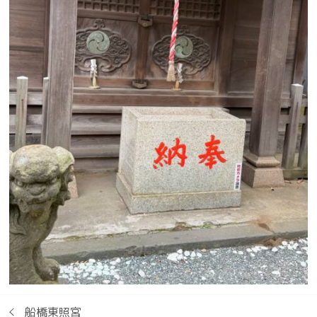
船橋東照宮