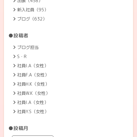
出張（458）
新入社員（95）
ブログ（632）
●投稿者
ブログ担当
S・R
社員I.A（女性）
社員F.A（女性）
社員H.K（女性）
社員W.K（女性）
社員I.A（女性）
社員Y.S（女性）
●投稿月