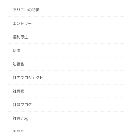
アリエルの特徴
エントリー
福利厚生
研修
勉強会
社内プロジェクト
社員寮
社員ブログ
社員Vlog
お問合せ