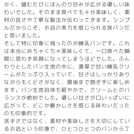
かく、噛むたびにほんのり甘みが広がる優しい味
わいでした。そのまま食べても十分美味しく、素
材の良さや丁寧な製法が伝わってきます。シンプ
ルだからこそ、お店の実力を感じられる食パンだ
と思いました。
そして特に印象に残ったのが練乳パンです。これ
は本当にめちゃくちゃ美味しくて、一口食べた瞬
間に思わず笑顔になってしまうほどでした。ふん
わりとしたパン生地の中に、濃厚で甘い練乳クリ
ームがたっぷり入っていて、甘さはしっかりあり
ながらもくどさがなく、最後まで飽きずに楽しめ
ます。パン生地自体も軽やかで、クリームとのバ
ランスが絶妙でした。優しい甘さが口いっぱいに
広がって、どこか懐かしさを感じる味わいだった
のも印象的です。
派手さではなく、素材や美味しさを大切にしてい
るお店という印象で、ひとつひとつのパンから丁