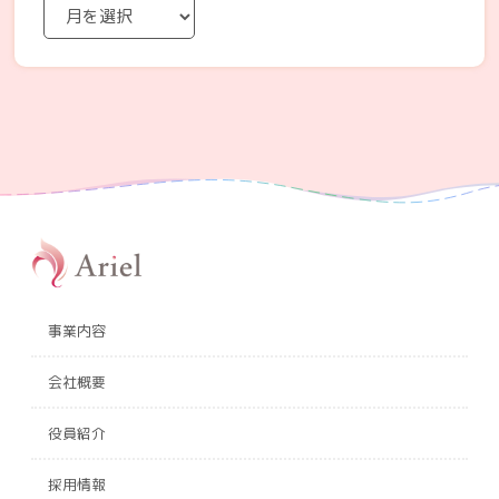
事業内容
会社概要
役員紹介
採用情報