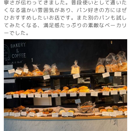
寧さが伝わってきました。普段使いとして通いた
くなる温かい雰囲気があり、パン好きの方にはぜ
ひおすすめしたいお店です。また別のパンも試し
てみたくなる、満足感たっぷりの素敵なベーカリ
ーでした。