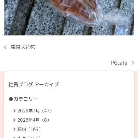
東京大神宮
PGcafe
社員ブログ アーカイブ
●カテゴリー
2026年7月（47）
2026年4月（8）
取材（169）