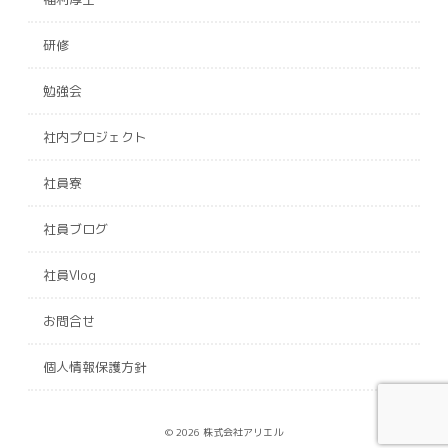
研修
勉強会
社内プロジェクト
社員寮
社員ブログ
社員Vlog
お問合せ
個人情報保護方針
© 2026 株式会社アリエル