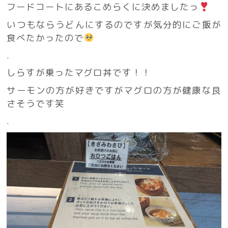
フードコートにあるこめらくに決めましたっ
いつもならうどんにするのですが気分的にご飯が
食べたかったので
.
しらすが乗ったマグロ丼です！！
サーモンの方が好きですがマグロの方が健康な良
さそうです笑
.