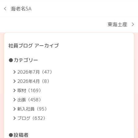
海老名SA
東海土産
社員ブログ アーカイブ
●カテゴリー
2026年7月（47）
2026年4月（8）
取材（169）
出張（458）
新入社員（95）
ブログ（632）
●投稿者