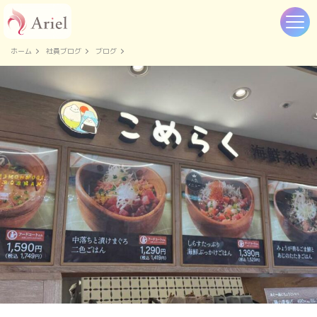
ホーム
社員ブログ
ブログ