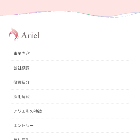
事業内容
会社概要
役員紹介
採用情報
アリエルの特徴
エントリー
福利厚生