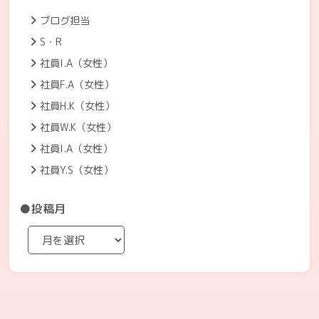
ブログ担当
S・R
社員I.A（女性）
社員F.A（女性）
社員H.K（女性）
社員W.K（女性）
社員I.A（女性）
社員Y.S（女性）
●投稿月