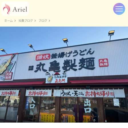
ホーム
社員ブログ
ブログ