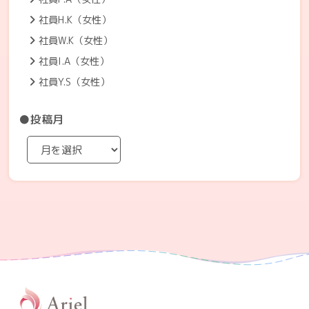
社員H.K（女性）
社員W.K（女性）
社員I.A（女性）
社員Y.S（女性）
●投稿月