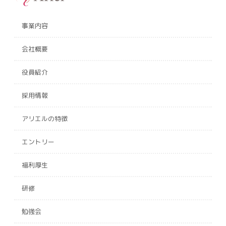
事業内容
会社概要
役員紹介
採用情報
アリエルの特徴
エントリー
福利厚生
研修
勉強会