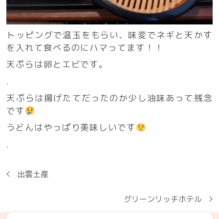
トッピングで温玉をもらい、味変でネギと天かす
を入れて食べるのにハマってます！！
天ぷらは卵とエビです。
.
天ぷらは揚げたてだったのか少し油味あって残念
です
うどんはやっぱり美味しいです
.
出雲土産
グリーンリッチホテル