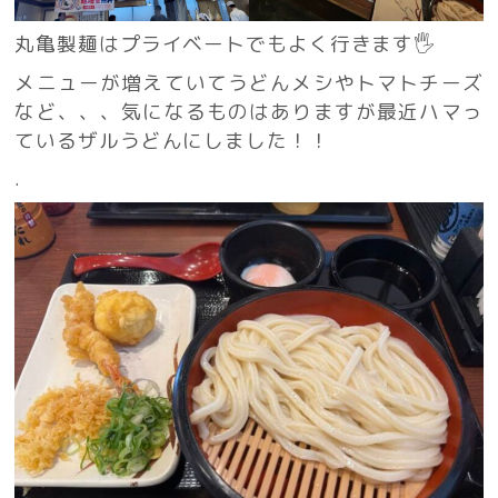
丸亀製麺はプライベートでもよく行きます🖐️
メニューが増えていてうどんメシやトマトチーズ
など、、、気になるものはありますが最近ハマっ
ているザルうどんにしました！！
.