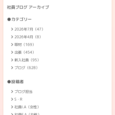
社員ブログ アーカイブ
●カテゴリー
2026年7月（47）
2026年4月（8）
取材（169）
出張（454）
新入社員（95）
ブログ（628）
●投稿者
ブログ担当
S・R
社員I.A（女性）
社員F.A（女性）