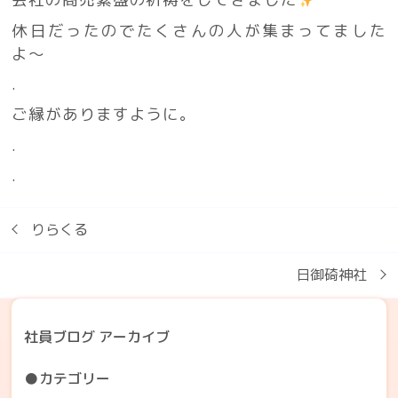
休日だったのでたくさんの人が集まってました
よ〜
.
ご縁がありますように。
.
.
りらくる
日御碕神社
社員ブログ アーカイブ
●カテゴリー