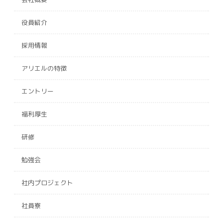
役員紹介
採用情報
アリエルの特徴
エントリー
福利厚生
研修
勉強会
社内プロジェクト
社員寮