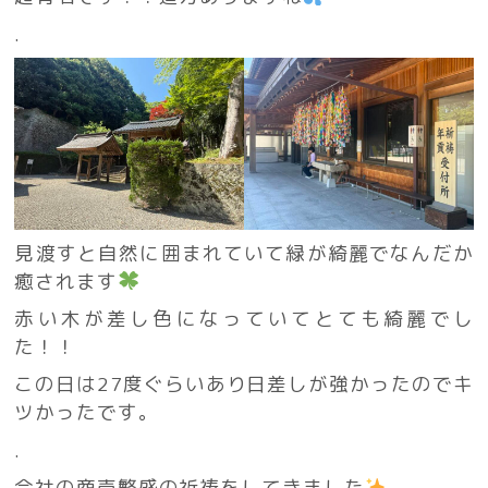
.
見渡すと自然に囲まれていて緑が綺麗でなんだか
癒されます
赤い木が差し色になっていてとても綺麗でし
た！！
この日は27度ぐらいあり日差しが強かったのでキ
ツかったです。
.
会社の商売繁盛の祈祷をしてきました