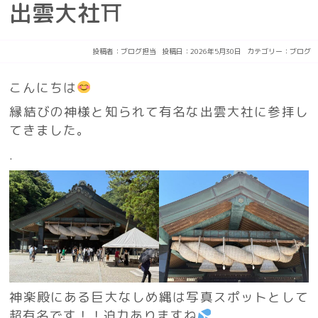
出雲大社⛩
投稿者：
ブログ担当
投稿日：2026年5月30日
カテゴリー：
ブログ
こんにちは
縁結びの神様と知られて有名な出雲大社に参拝し
てきました。
.
神楽殿にある巨大なしめ縄は写真スポットとして
超有名です！！迫力ありますね