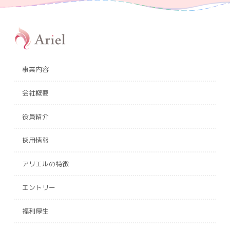
事業内容
会社概要
役員紹介
採用情報
アリエルの特徴
エントリー
福利厚生