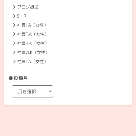
ブログ担当
S・R
社員I.A（女性）
社員F.A（女性）
社員H.K（女性）
社員W.K（女性）
社員I.A（女性）
●投稿月