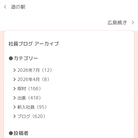
道の駅
広島焼き
社員ブログ アーカイブ
●カテゴリー
2026年7月（12）
2026年4月（8）
取材（166）
出張（418）
新入社員（95）
ブログ（620）
●投稿者