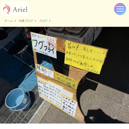
ホーム
社員ブログ
ブログ