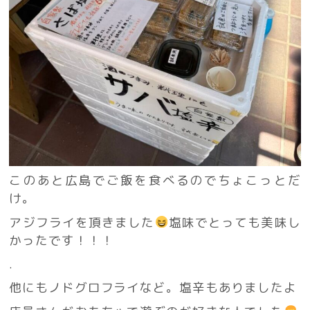
このあと広島でご飯を食べるのでちょこっとだ
け。
アジフライを頂きました
塩味でとっても美味し
かったです！！！
.
他にもノドグロフライなど。塩辛もありましたよ