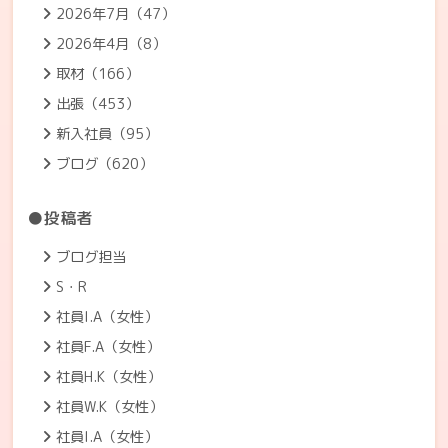
2026年7月（47）
2026年4月（8）
取材（166）
出張（453）
新入社員（95）
ブログ（620）
●投稿者
ブログ担当
S・R
社員I.A（女性）
社員F.A（女性）
社員H.K（女性）
社員W.K（女性）
社員I.A（女性）