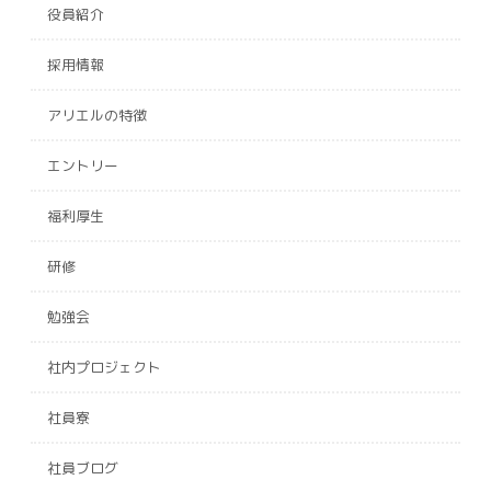
役員紹介
採用情報
アリエルの特徴
エントリー
福利厚生
研修
勉強会
社内プロジェクト
社員寮
社員ブログ