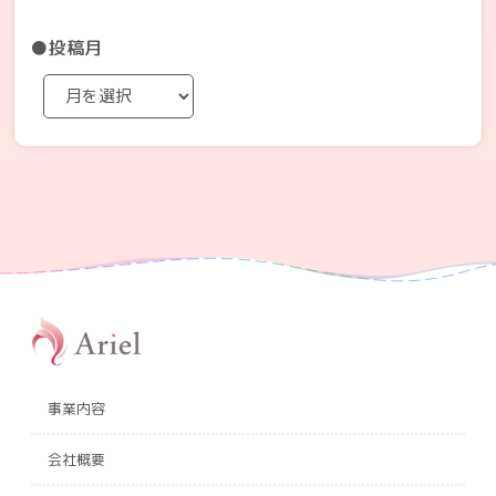
●投稿月
事業内容
会社概要