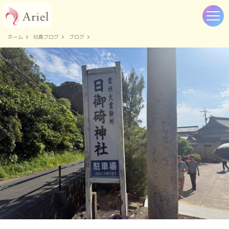
ホーム
社員ブログ
ブログ