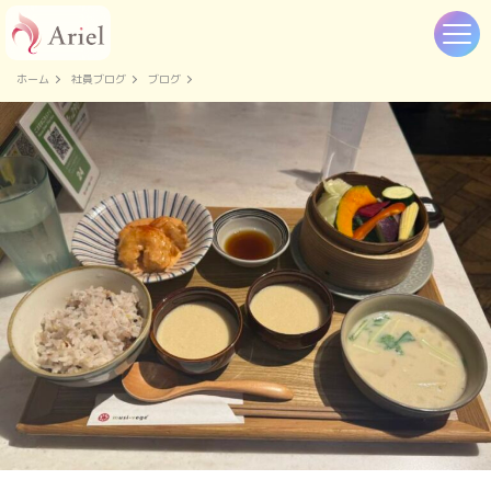
ホーム
社員ブログ
ブログ