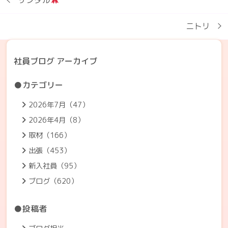
ニトリ
社員ブログ アーカイブ
●カテゴリー
2026年7月（47）
2026年4月（8）
取材（166）
出張（453）
新入社員（95）
ブログ（620）
●投稿者