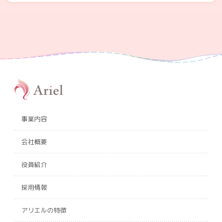
事業内容
会社概要
役員紹介
採用情報
アリエルの特徴