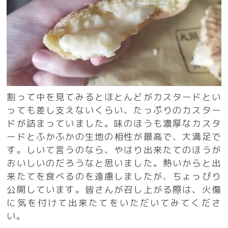
割って中を見てみるとほとんどがカスタードとい
っても差し支えないくらい、たっぷりのカスター
ドが詰まっていました。味のほうも濃厚なカスタ
ードとふかふかの生地の相性が最高で、大満足で
す。しいて言うのなら、やはり出来たてのほうが
おいしいのだろうなと思いました。熱いからと出
来たてを食べるのを遠慮しましたが、ちょっぴり
公開しています。皆さんが召し上がる際は、火傷
に気を付けて出来たてをいただいてみてくださ
い。