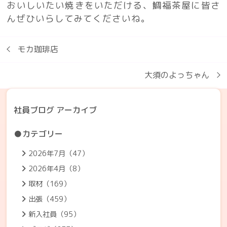
おいしいたい焼きをいただける、鯛福茶屋に皆さ
んぜひいらしてみてくださいね。
モカ珈琲店
大須のよっちゃん
社員ブログ アーカイブ
●カテゴリー
2026年7月（47）
2026年4月（8）
取材（169）
出張（459）
新入社員（95）