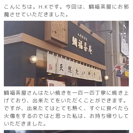
こんにちは。H.Kです。今回は、鯛福茶屋にお邪
魔させていただきました。
鯛福茶屋さんはたい焼きを一匹一匹丁寧に焼き上
げており、出来たてをいただくことができます。
ですが、出来たてはとても熱く、すぐに食べたら
火傷をするのではと思った私は、お持ち帰りして
いただきました。