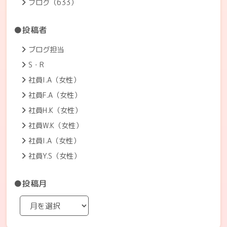
ブログ（633）
●投稿者
ブログ担当
S・R
社員I.A（女性）
社員F.A（女性）
社員H.K（女性）
社員W.K（女性）
社員I.A（女性）
社員Y.S（女性）
●投稿月