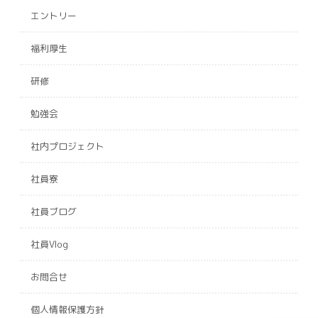
エントリー
福利厚生
研修
勉強会
社内プロジェクト
社員寮
社員ブログ
社員Vlog
お問合せ
個人情報保護方針