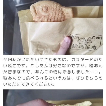
今回私がいただいてきたものは、カスタードのた
い焼きです。こしあんは好きなのですが、粒あん
が苦手なので、あんこの物は断念しました……。
粒あんでも食べられるという方は、ぜひそちらを
いただいてみてください。