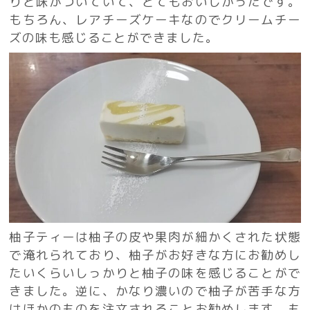
りと味がついていて、とてもおいしかったです。
もちろん、レアチーズケーキなのでクリームチー
ズの味も感じることができました。
柚子ティーは柚子の皮や果肉が細かくされた状態
で淹れられており、柚子がお好きな方にお勧めし
たいくらいしっかりと柚子の味を感じることがで
きました。逆に、かなり濃いので柚子が苦手な方
はほかのものを注文されることお勧めします。も