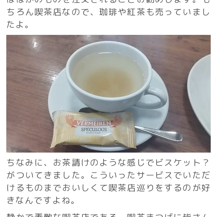
ちろん喫茶店なので、珈琲や紅茶も売っていまし
たよ。
ちなみに、お茶請けのような感じでビスケット？
がついてきました。こういったサービスでいただ
けるものまでおいしくて喫茶店巡りをするのが好
きなんですよね。