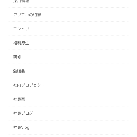
採用情報
アリエルの特徴
エントリー
福利厚生
研修
勉強会
社内プロジェクト
社員寮
社員ブログ
社員Vlog