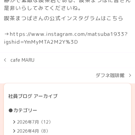
静かで素敵な喫茶店である、喫茶まつばに皆さん
是非いらしてみてくださいね。
喫茶まつばさんの公式インスタグラムはこちら
→
https://www.instagram.com/matsuba1933?
igshid=YmMyMTA2M2Y%3D
cafe MARU
ダフネ珈琲館
社員ブログ アーカイブ
●カテゴリー
2026年7月（12）
2026年4月（8）