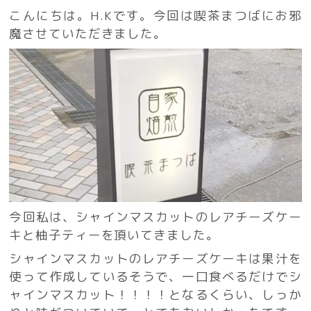
こんにちは。H.Kです。今回は喫茶まつばにお邪
魔させていただきました。
今回私は、シャインマスカットのレアチーズケー
キと柚子ティーを頂いてきました。
シャインマスカットのレアチーズケーキは果汁を
使って作成しているそうで、一口食べるだけでシ
ャインマスカット！！！！となるくらい、しっか