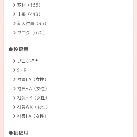
取材（166）
出張（418）
新入社員（95）
ブログ（620）
●投稿者
ブログ担当
S・R
社員I.A（女性）
社員F.A（女性）
社員H.K（女性）
社員W.K（女性）
社員I.A（女性）
●投稿月