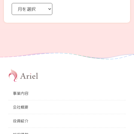
事業内容
会社概要
役員紹介