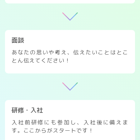
面談
あなたの思いや考え、伝えたいことはとこ
とん伝えてください！
研修・入社
入社前研修にも参加し、入社後に備えま
す。ここからがスタートです！