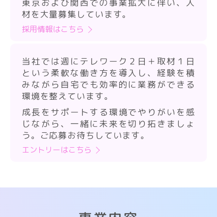
東京および関西での事業拡大に伴い、人
材を大量募集しています。
採用情報はこちら
当社では週にテレワーク２日＋取材１日
という柔軟な働き方を導入し、経験を積
みながら自宅でも効率的に業務ができる
環境を整えています。
成長をサポートする環境でやりがいを感
じながら、一緒に未来を切り拓きましょ
う。ご応募お待ちしています。
エントリーはこちら