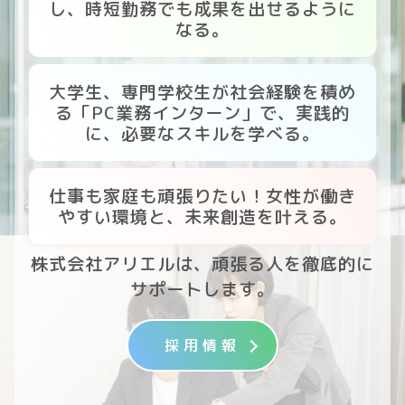
し、時短勤務でも成果を出せるように
なる。
大学生、専門学校生が社会経験を積め
る「PC業務インターン」で、実践的
に、必要なスキルを学べる。
仕事も家庭も頑張りたい！女性が働き
やすい環境と、未来創造を叶える。
株式会社アリエルは、頑張る人を徹底的に
サポートします。
採用情報