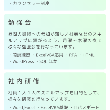
・カウンセラー制度
勉強会
昼間の研修への参加が難しい社員などのスキ
ルアップに繋がるよう、月曜〜木曜の夜に
様々な勉強会を行なっています。
・商談練習
・ExcelVBA応用
・RPA
・HTML
・WordPress
・SQL
ほか
社内研修
社員１人１人のスキルアップを目的として、
様々な研修を行なっています。
・Word,Excel
・ExcelVBA基礎
・ITパスポート