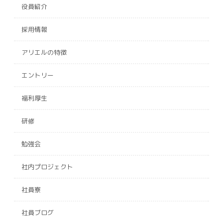
役員紹介
採用情報
アリエルの特徴
エントリー
福利厚生
研修
勉強会
社内プロジェクト
社員寮
社員ブログ