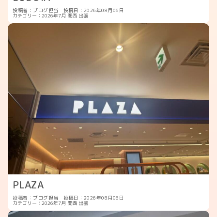
投稿者：ブログ担当
投稿日：2026年08月06日
カテゴリー：
2026年7月
関西
出張
PLAZA
投稿者：ブログ担当
投稿日：2026年08月06日
カテゴリー：
2026年7月
関西
出張