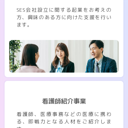
SES会社設立に関する起業をお考えの
方、興味のある方に向けた支援を行い
ます。
看護師紹介事業
看護師、医療事務などの医療に携わ
る、即戦力となる人材をご紹介しま