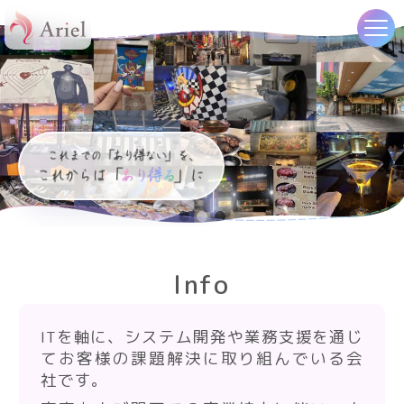
Info
ITを軸に、システム開発や業務支援を通じ
てお客様の課題解決に取り組んでいる会
社です。