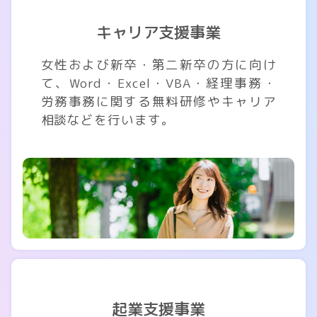
キャリア支援事業
女性および新卒・第二新卒の方に向け
て、Word・Excel・VBA・経理事務・
労務事務に関する無料研修やキャリア
相談などを行います。
起業支援事業