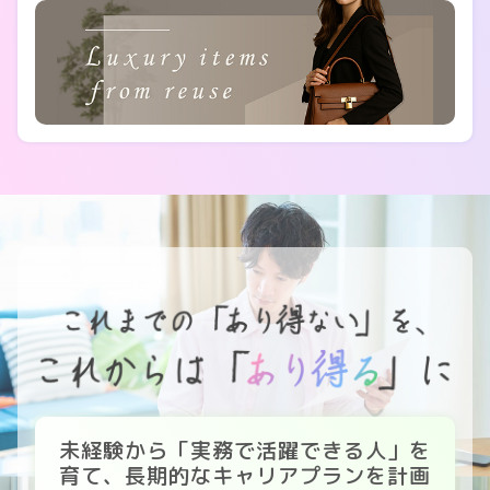
未経験から「実務で活躍できる人」を
育て、長期的なキャリアプランを計画