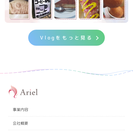
Vlogをもっと見る
事業内容
会社概要