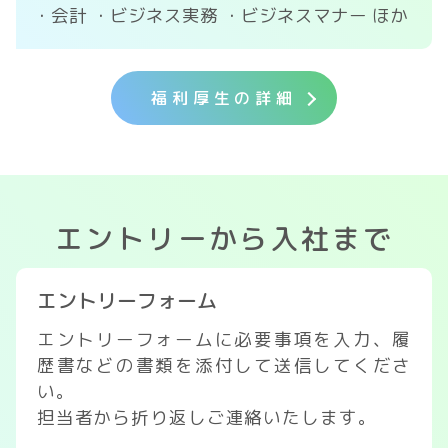
・会計
・ビジネス実務
・ビジネスマナー
ほか
福利厚生の詳細
エントリーから入社まで
エントリーフォーム
エントリーフォームに必要事項を入力、履
歴書などの書類を添付して送信してくださ
い。
担当者から折り返しご連絡いたします。