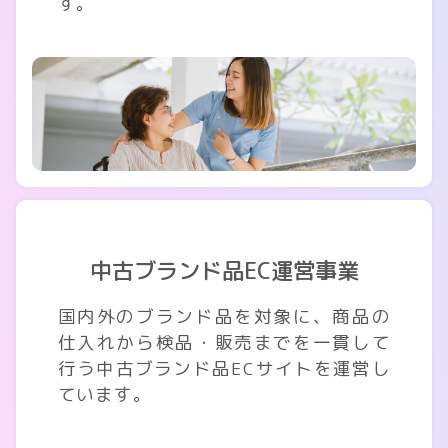
す。
中古ブランド品EC運営事業
国内外のブランド品を対象に、商品の
仕入れから検品・販売までを一貫して
行う中古ブランド品ECサイトを運営し
ています。