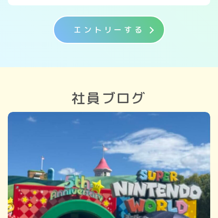
エントリーする
社員ブログ