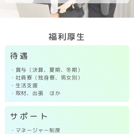
福利厚生
待遇
・賞与（決算、夏期、冬期）
・社員寮（独身寮、男女別）
・生活支援
・取材、出張 ほか
サポート
・マネージャー制度