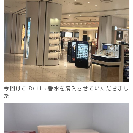
今回はこのChloe香水を購入させていただきまし
た