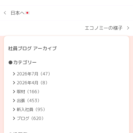
日本へ
エコノミーの様子
社員ブログ アーカイブ
●カテゴリー
2026年7月（47）
2026年4月（8）
取材（166）
出張（453）
新入社員（95）
ブログ（620）