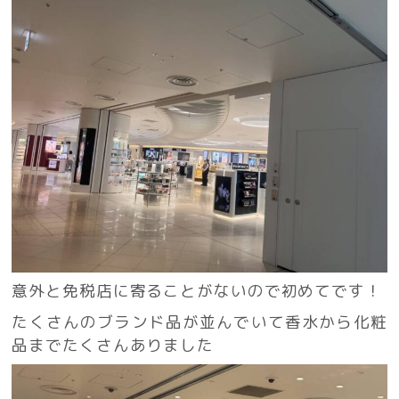
意外と免税店に寄ることがないので初めてです！
たくさんのブランド品が並んでいて香水から化粧
品までたくさんありました