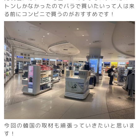
トンしかなかったのでバラで買いたいって人は来
る前にコンビニで買うのがおすすめです！
今回の韓国の取材も頑張っていきたいと思いま
す！