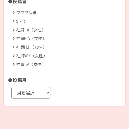
●投稿者
ブログ担当
S・R
社員I.A（女性）
社員F.A（女性）
社員H.K（女性）
社員W.K（女性）
社員I.A（女性）
●投稿月