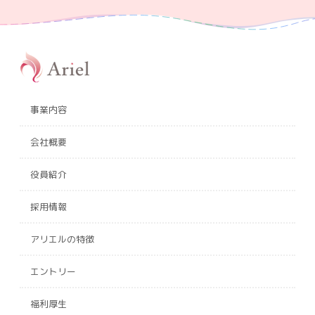
事業内容
会社概要
役員紹介
採用情報
アリエルの特徴
エントリー
福利厚生