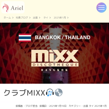
ホーム
社員ブログ
出張
タイ
2025年1月
クラブMIXX
投稿者：
ブログ担当
投稿日：2025年1月19日
カテゴリー：
出張
タイ
2025年1月