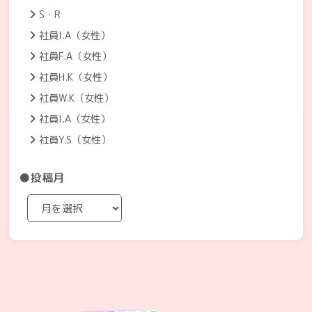
S・R
社員I.A（女性）
社員F.A（女性）
社員H.K（女性）
社員W.K（女性）
社員I.A（女性）
社員Y.S（女性）
●投稿月