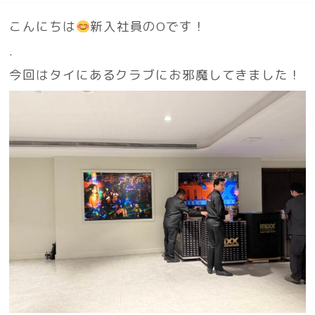
こんにちは
新入社員のOです！
.
今回はタイにあるクラブにお邪魔してきました！