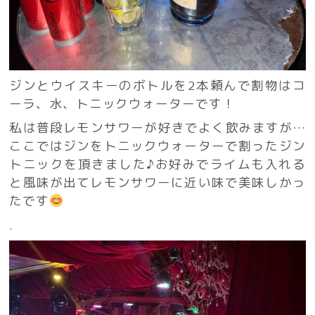
ジンとウイスキーのボトルを2本頼んで割物はコ
ーラ、水、トニックウォーターです！
私は普段レモンサワーが好きでよく飲みますが…
ここではジンをトニックウォーターで割ったジン
トニックを頂きました♪お好みでライムも入れる
と風味が出てレモンサワーに近い味で美味しかっ
たです
.