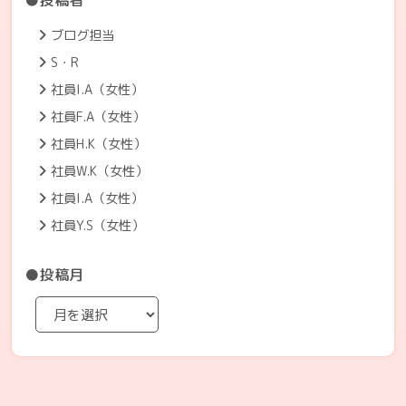
●投稿者
ブログ担当
S・R
社員I.A（女性）
社員F.A（女性）
社員H.K（女性）
社員W.K（女性）
社員I.A（女性）
社員Y.S（女性）
●投稿月