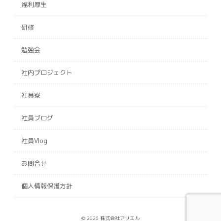
福利厚生
研修
勉強会
社内プロジェクト
社員寮
社員ブログ
社員Vlog
お問合せ
個人情報保護方針
© 2026 株式会社アリエル