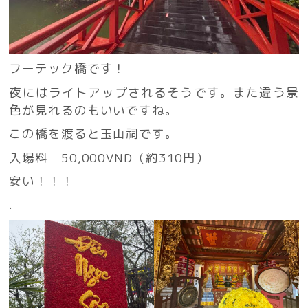
フーテック橋です！
夜にはライトアップされるそうです。また違う景
色が見れるのもいいですね。
この橋を渡ると玉山祠です。
入場料 50,000VND（約310円）
安い！！！
.