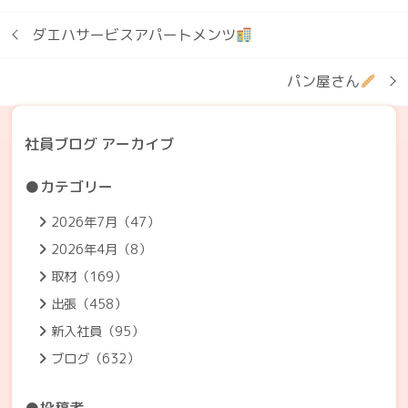
ダエハサービスアパートメンツ
パン屋さん
社員ブログ アーカイブ
●カテゴリー
2026年7月（47）
2026年4月（8）
取材（169）
出張（458）
新入社員（95）
ブログ（632）