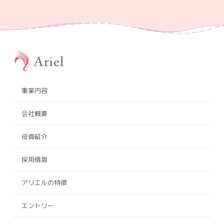
事業内容
会社概要
役員紹介
採用情報
アリエルの特徴
エントリー