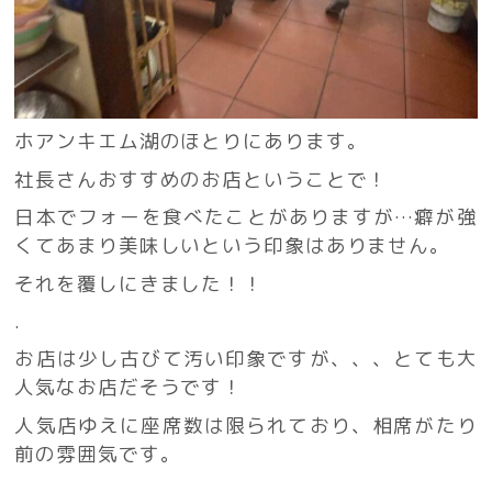
ホアンキエム湖のほとりにあります。
社長さんおすすめのお店ということで！
日本でフォーを食べたことがありますが…癖が強
くてあまり美味しいという印象はありません。
それを覆しにきました！！
.
お店は少し古びて汚い印象ですが、、、とても大
人気なお店だそうです！
人気店ゆえに座席数は限られており、相席がたり
前の雰囲気です。
.