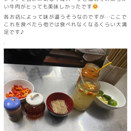
い牛肉がとっても美味しかったです
各お店によって味が違うそうなのですが…ここで
これを食べたら他では食べれなくなるくらい大満
足です♪
.