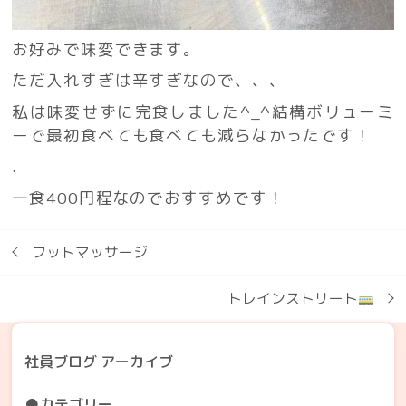
お好みで味変できます。
ただ入れすぎは辛すぎなので、、、
私は味変せずに完食しました^_^結構ボリューミ
ーで最初食べても食べても減らなかったです！
.
一食400円程なのでおすすめです！
フットマッサージ
トレインストリート
社員ブログ アーカイブ
●カテゴリー