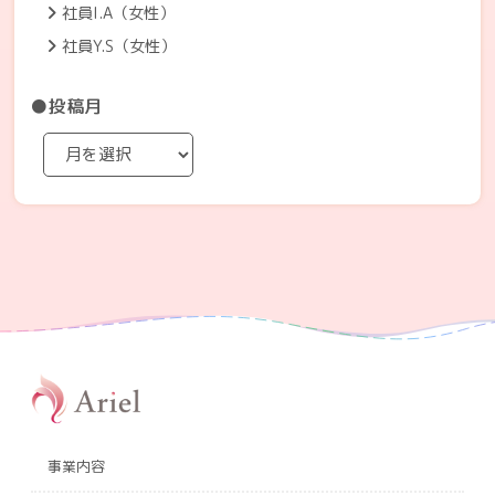
社員I.A（女性）
社員Y.S（女性）
●投稿月
事業内容