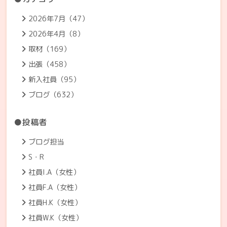
2026年7月（47）
2026年4月（8）
取材（169）
出張（458）
新入社員（95）
ブログ（632）
●投稿者
ブログ担当
S・R
社員I.A（女性）
社員F.A（女性）
社員H.K（女性）
社員W.K（女性）