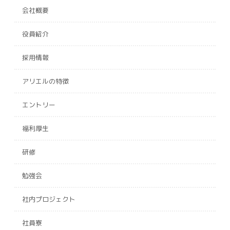
会社概要
役員紹介
採用情報
アリエルの特徴
エントリー
福利厚生
研修
勉強会
社内プロジェクト
社員寮