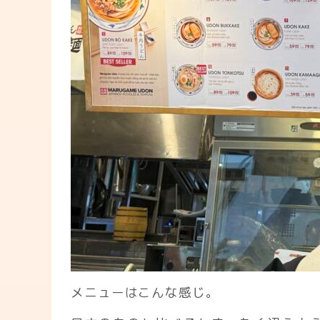
メニューはこんな感じ。