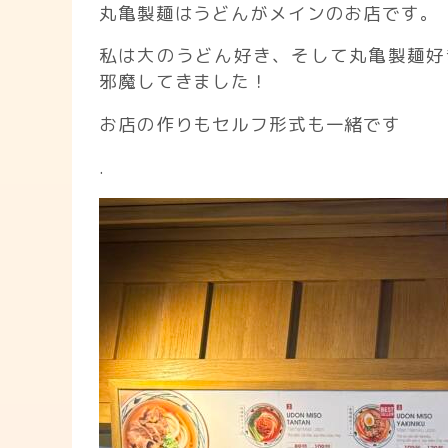
丸亀製麺はうどんがメインのお店です。
私は大のうどん好き、そして丸亀製麺好
邪魔してきました！
お店の作りもセルフ形式も一緒です
.