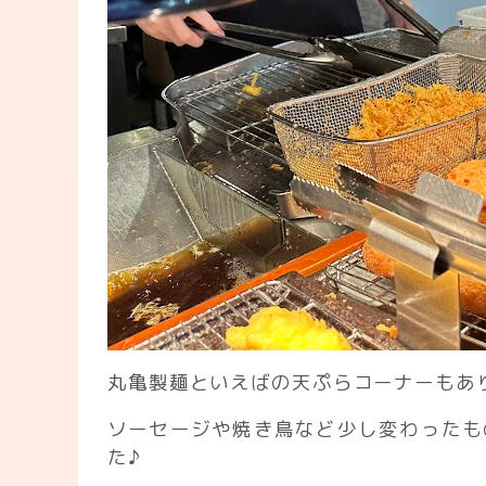
丸亀製麺といえばの天ぷらコーナーもあ
ソーセージや焼き鳥など少し変わったも
た♪