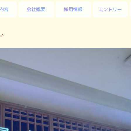
内容
会社概要
採用情報
エントリー
࿉