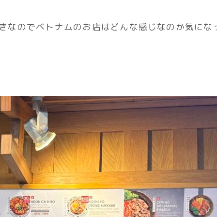
きなのでベトナムのお店はどんな感じなのか気にな