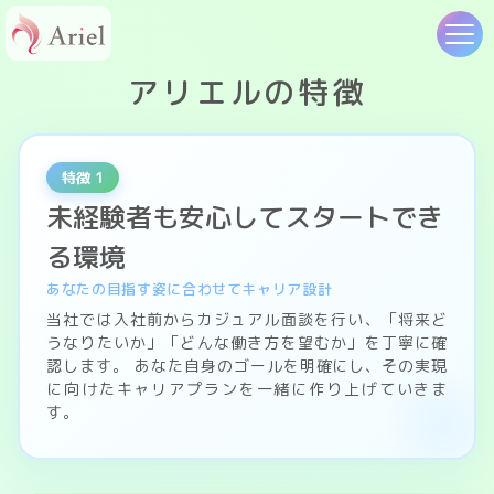
アリエルの特徴
特徴 1
未経験者も安心してスタートでき
る環境
あなたの目指す姿に合わせてキャリア設計
当社では入社前からカジュアル面談を行い、「将来ど
うなりたいか」「どんな働き方を望むか」を丁寧に確
認します。 あなた自身のゴールを明確にし、その実現
に向けたキャリアプランを一緒に作り上げていきま
す。