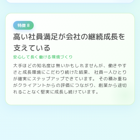
特徴 8
高い社員満足が会社の継続成長を
支えている
安心して長く働ける環境づくり
大手ほどの知名度は無いかもしれませんが、働きやす
さと成長環境にこだわり続けた結果、 社員一人ひとり
が確実にステップアップできています。 その積み重ね
がクライアントからの評価につながり、創業から途切
れることなく堅実に成長し続けています。