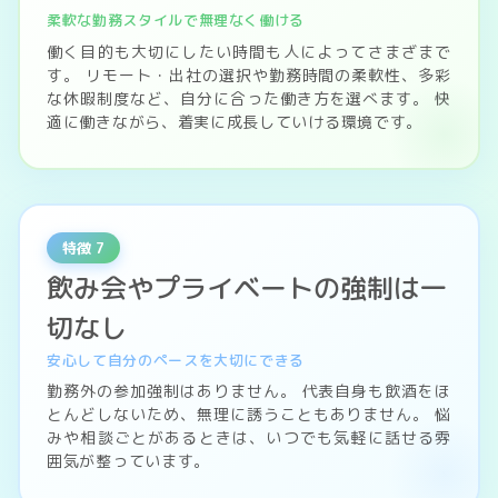
柔軟な勤務スタイルで無理なく働ける
働く目的も大切にしたい時間も人によってさまざまで
す。 リモート・出社の選択や勤務時間の柔軟性、多彩
な休暇制度など、自分に合った働き方を選べます。 快
適に働きながら、着実に成長していける環境です。
特徴 7
飲み会やプライベートの強制は一
切なし
安心して自分のペースを大切にできる
勤務外の参加強制はありません。 代表自身も飲酒をほ
とんどしないため、無理に誘うこともありません。 悩
みや相談ごとがあるときは、いつでも気軽に話せる雰
囲気が整っています。