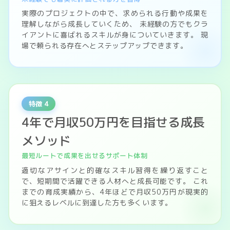
実際のプロジェクトの中で、求められる行動や成果を
理解しながら成長していくため、 未経験の方でもクラ
イアントに喜ばれるスキルが身についていきます。 現
場で頼られる存在へとステップアップできます。
特徴 4
4年で月収50万円を目指せる成長
メソッド
最短ルートで成果を出せるサポート体制
適切なアサインと的確なスキル習得を繰り返すこと
で、短期間で活躍できる人材へと成長可能です。 これ
までの育成実績から、4年ほどで月収50万円が現実的
に狙えるレベルに到達した方も多くいます。