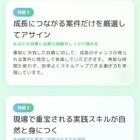
特徴 2
成長につながる案件だけを厳選し
てアサイン
あなたの目標に必要な経験をしっかり積める
事前に共有した目標に対して、成長のチャンスが得ら
れる案件に限定して参画していただきます。 無駄な時
間を使わず、効率よくスキルアップできる働き方を実
現しています。
特徴 3
現場で重宝される実践スキルが自
然と身につく
未経験でも着実に評価される力を習得