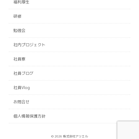
福利厚生
研修
勉強会
社内プロジェクト
社員寮
社員ブログ
社員Vlog
お問合せ
個人情報保護方針
© 2026 株式会社アリエル