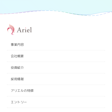
事業内容
会社概要
役員紹介
採用情報
アリエルの特徴
エントリー