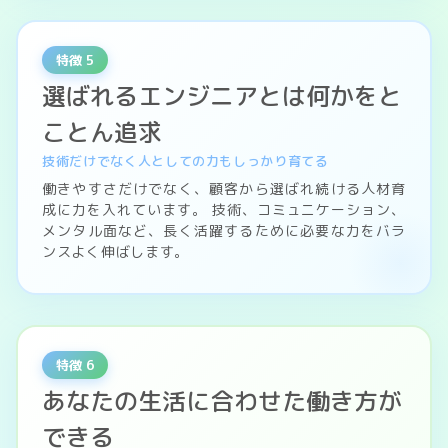
特徴 5
選ばれるエンジニアとは何かをと
ことん追求
技術だけでなく人としての力もしっかり育てる
働きやすさだけでなく、顧客から選ばれ続ける人材育
成に力を入れています。 技術、コミュニケーション、
メンタル面など、長く活躍するために必要な力をバラ
ンスよく伸ばします。
特徴 6
あなたの生活に合わせた働き方が
できる