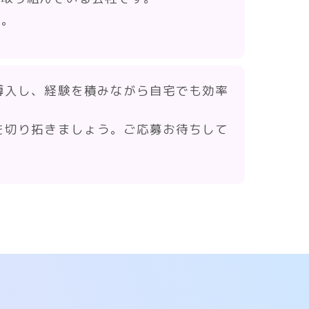
す。
導入し、経験を積みながら自宅でも効率
を切り拓きましょう。ご応募お待ちして