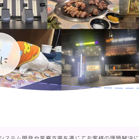
、システム開発や業務支援を通じてお客様の課題解決