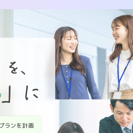
プランを計画