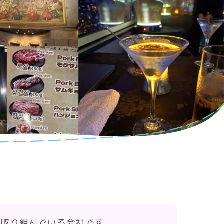
に取り組んでいる会社です。