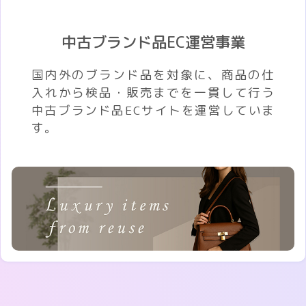
中古ブランド品EC運営事業
国内外のブランド品を対象に、商品の仕
入れから検品・販売までを一貫して行う
中古ブランド品ECサイトを運営していま
す。