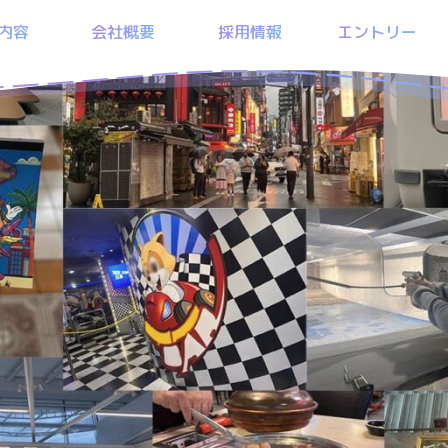
内容
会社概要
採用情報
エントリー