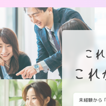
未経験から