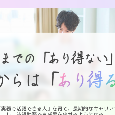
「実務で活躍できる人」を育て、長期的なキャリア
し、時短勤務でも成果を出せるようになる。