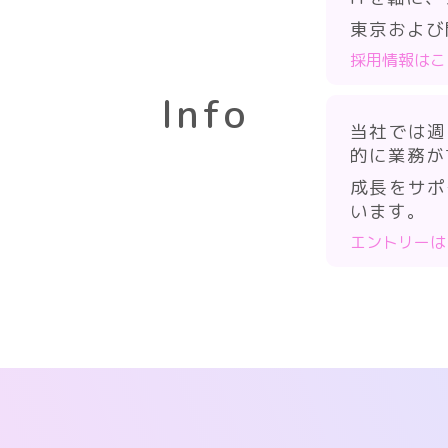
東京および
採用情報はこ
Info
当社では週
的に業務が
成長をサポ
います。
エントリーは