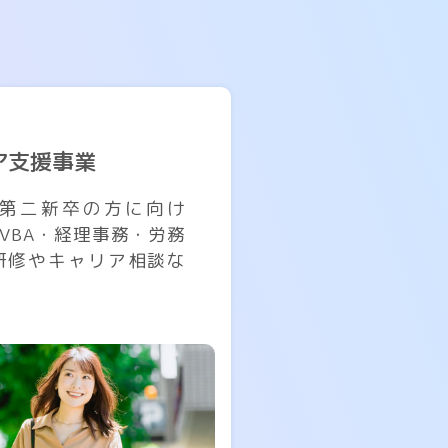
ア支援事業
第二新卒の方に向け
l・VBA・経理事務・労務
研修やキャリア相談な