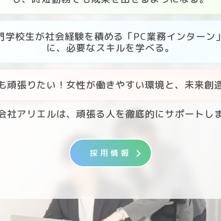
門学校生が社会経験を積める「PC業務インターン
に、必要なスキルを学べる。
も頑張りたい！女性が働きやすい環境と、未来創
会社アリエルは、頑張る人を徹底的にサポートし
採用情報