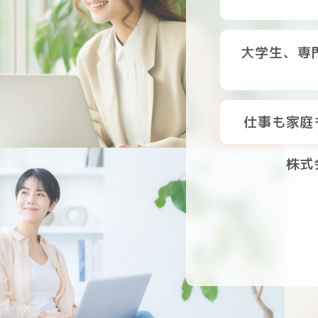
大学生、専
仕事も家庭
株式