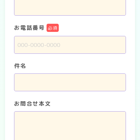
お電話番号
必須
件名
お問合せ本文