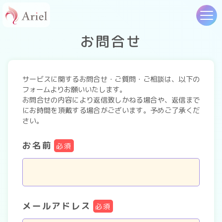
お問合せ
サービスに関するお問合せ・ご質問・ご相談は、以下の
フォームよりお願いいたします。
お問合せの内容により返信致しかねる場合や、返信まで
にお時間を頂戴する場合がございます。予めご了承くだ
さい。
お名前
必須
メールアドレス
必須