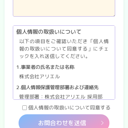
個人情報の取扱いについて
以下の項目をご確認いただき「個人情
報の取扱いについて同意する」にチェ
ックを入れ送信してください。
1.事業者の氏名または名称
株式会社アリエル
2.個人情報保護管理部署および連絡先
管理部署：株式会社アリエル 採用部
3.個人情報の利用目的
個人情報の取扱いについて同意する
・お問い合わせ対応（本人の連絡を含
む）のため