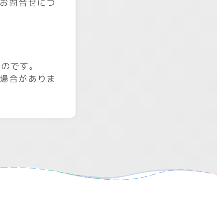
お問合せにつ
ものです。
場合がありま