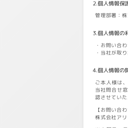
2.個人情報
管理部署：株
3.個人情報の
・お問い合わ
・当社が取り
4.個人情報の
ご本人様は
当社問合せ窓
認させていた
【お問い合わ
株式会社アリ