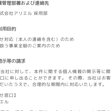
保護管理部署および連絡先
式会社アリエル 採用部
利用目的
せ対応（本人の連絡を含む）のため
扱う事業全般のご案内のため
開示等の請求
、当社に対して、本件に関する個人情報の開示等に関
口に申し出ることができます。 その際、当社はお
だいたうえで、合理的な期間内に対応いたします。
せ窓口】
エル