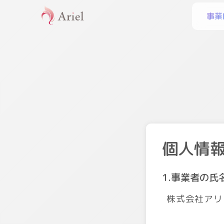
事業
個人情
1.事業者の氏
株式会社アリ