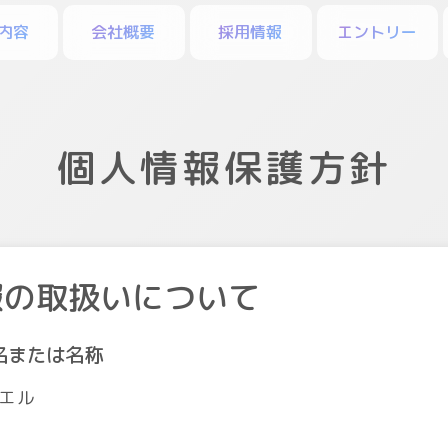
内容
会社概要
採用情報
エントリー
個人情報保護方針
報の取扱いについて
名または名称
エル