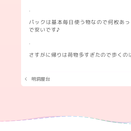
.
パックは基本毎日使う物なので何枚あっ
で安いです♪
.
さすがに帰りは荷物多すぎたので歩くの
明洞屋台