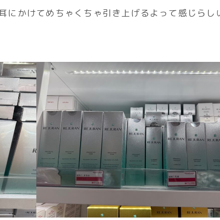
耳にかけてめちゃくちゃ引き上げるよって感じらし