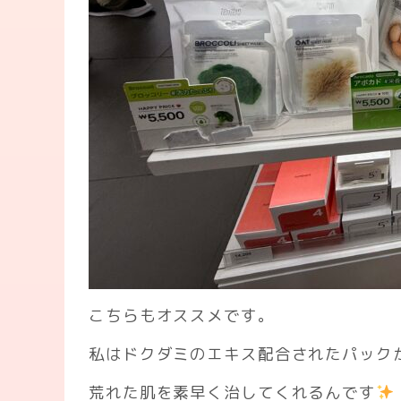
こちらもオススメです。
私はドクダミのエキス配合されたパック
荒れた肌を素早く治してくれるんです