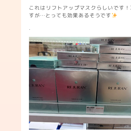
これはリフトアップマスクらしいです！
すが…とっても効果あるそうです
.