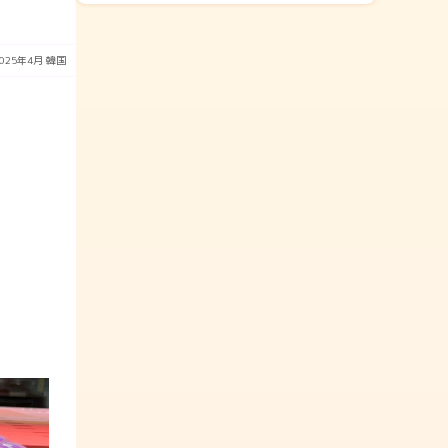
2025年4月
韓国