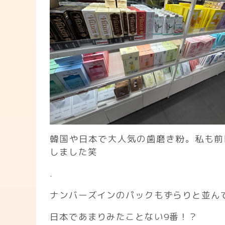
韓国や日本で大人気の歯磨き粉。私も前
しました笑
.
ナンバーズインのパックもずらりと並んで
日本であまりみたことない9番！？