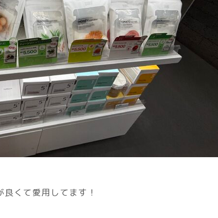
が良くて愛用してます！