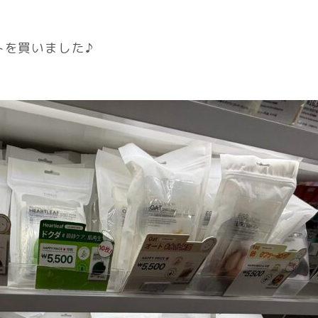
トを買いました♪