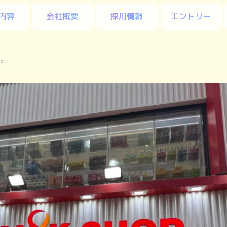
内容
会社概要
採用情報
エントリー
P