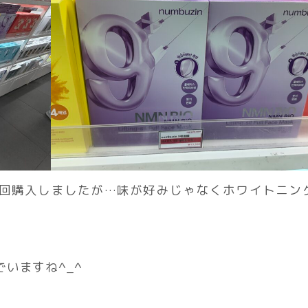
回購入しましたが…味が好みじゃなくホワイトニン
いますね^_^