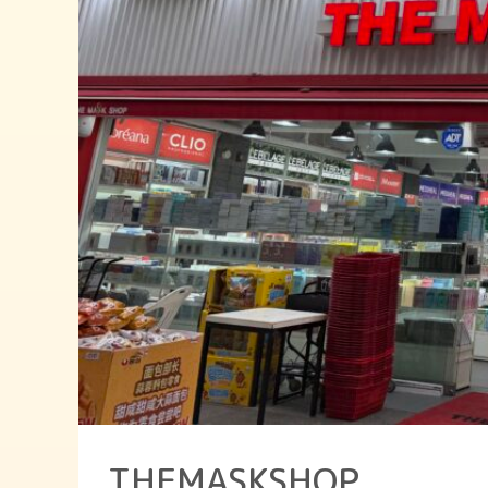
THEMASKSHOP