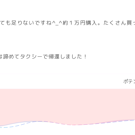
ても足りないですね^_^約１万円購入。たくさん買
は諦めてタクシーで帰還しました！
ポテ