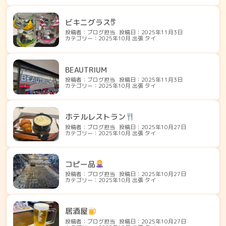
ビキニグラス𖠚໊
投稿者：ブログ担当
投稿日：2025年11月3日
カテゴリー：2025年10月 出張 タイ
BEAUTRIUM
投稿者：ブログ担当
投稿日：2025年11月3日
カテゴリー：2025年10月 出張 タイ
ホテルレストラン
投稿者：ブログ担当
投稿日：2025年10月27日
カテゴリー：2025年10月 出張 タイ
コピー品
投稿者：ブログ担当
投稿日：2025年10月27日
カテゴリー：2025年10月 出張 タイ
居酒屋
投稿者：ブログ担当
投稿日：2025年10月27日