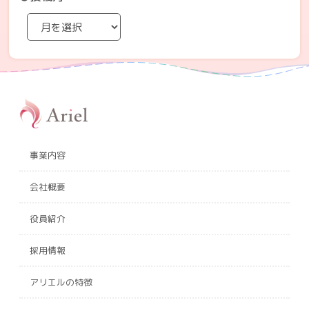
事業内容
会社概要
役員紹介
採用情報
アリエルの特徴