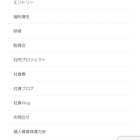
エントリー
福利厚生
研修
勉強会
社内プロジェクト
社員寮
社員ブログ
社員Vlog
お問合せ
個人情報保護方針