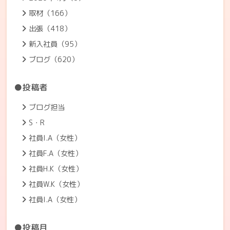
取材（166）
出張（418）
新入社員（95）
ブログ（620）
●投稿者
ブログ担当
S・R
社員I.A（女性）
社員F.A（女性）
社員H.K（女性）
社員W.K（女性）
社員I.A（女性）
●投稿月