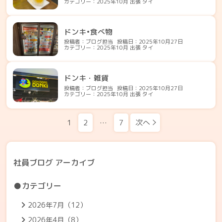
カテゴリー：2025年10月 出張 タイ
ドンキ•食べ物
投稿者：ブログ担当
投稿日：2025年10月27日
カテゴリー：2025年10月 出張 タイ
ドンキ・雑貨
投稿者：ブログ担当
投稿日：2025年10月27日
カテゴリー：2025年10月 出張 タイ
投稿のページ送り
1
2
…
7
次へ
社員ブログ アーカイブ
●カテゴリー
2026年7月（12）
2026年4月（8）