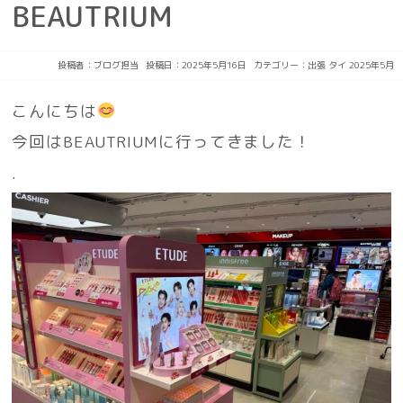
BEAUTRIUM
投稿者：
ブログ担当
投稿日：2025年5月16日
カテゴリー：
出張
タイ
2025年5月
こんにちは
今回はBEAUTRIUMに行ってきました！
.