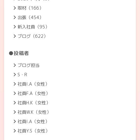
取材（166）
出張（454）
新入社員（95）
ブログ（622）
●投稿者
ブログ担当
S・R
社員I.A（女性）
社員F.A（女性）
社員H.K（女性）
社員W.K（女性）
社員I.A（女性）
社員Y.S（女性）