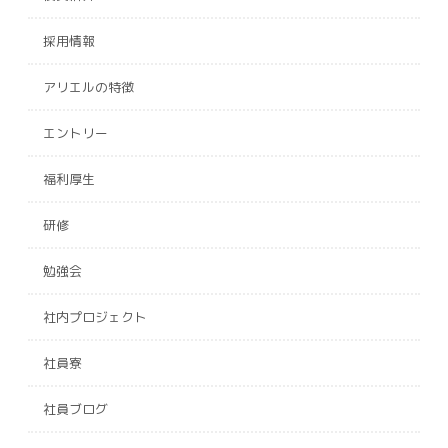
採用情報
アリエルの特徴
エントリー
福利厚生
研修
勉強会
社内プロジェクト
社員寮
社員ブログ