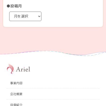
●投稿月
事業内容
会社概要
役員紹介