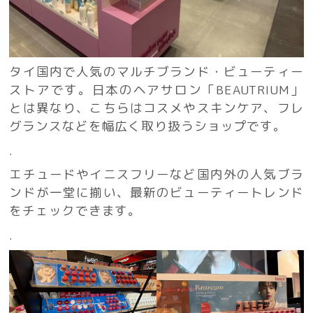
タイ国内で人気のマルチブランド・ビューティー
ストアです。日本のヘアサロン「BEAUTRIUM」
とは異なり、こちらはコスメやスキンケア、フレ
グランスなどを幅広く取り扱うショップです。
.
エチュードやイニスフリーなど国内外の人気ブラ
ンドが一堂に揃い、最新のビューティートレンド
をチェックできます。
.