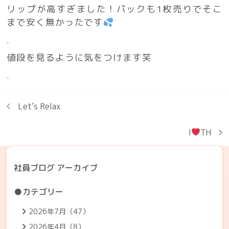
リップが高すぎました！パックも1枚売りでそこ
まで安く無かったです
.
値段を見るように気をつけます笑
.
Let’s Relax
I
TH
社員ブログ アーカイブ
●カテゴリー
2026年7月（47）
2026年4月（8）