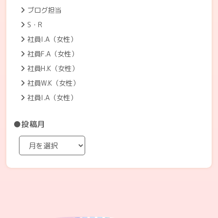
ブログ担当
S・R
社員I.A（女性）
社員F.A（女性）
社員H.K（女性）
社員W.K（女性）
社員I.A（女性）
●投稿月