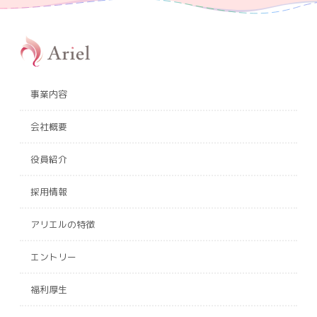
事業内容
会社概要
役員紹介
採用情報
アリエルの特徴
エントリー
福利厚生