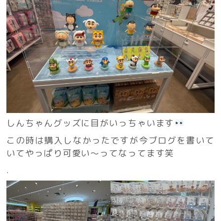
しんちゃんグッズに目がいっちゃいます
この時は購入しなかったですが今ブログを書いて
いてやっぱり可愛い〜ってなってます笑
.