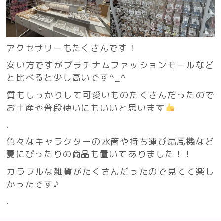
アクセサリーもたくさんです！
安い方ですがプラチナムファッションモールなど
と比べると少し高いです^_^
質もしっかりして可愛いものたくさんだったので
お土産や普段使いにもいいと思います
.
色々なキャラクターの水筒や持ち運び扇風機など
夏にぴったりの商品も置いてありました！！
カラフルな雑貨がたくさんだったので見てて楽し
かったです♪
.