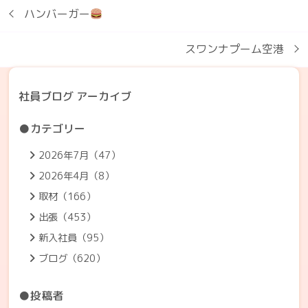
ハンバーガー
スワンナプーム空港
社員ブログ アーカイブ
●カテゴリー
2026年7月（47）
2026年4月（8）
取材（166）
出張（453）
新入社員（95）
ブログ（620）
●投稿者