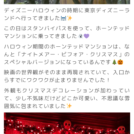
ディズニーハロウィンの時期に東京ディズニーラ
ンドへ行ってきました
この日はスタンバイパスを使って、ホーンテッド
マンションに乗ってきました
ハロウィン期間のホーンテッドマンションは、な
んと「ナイトメアー・ビフォア・クリスマス」の
スペシャルバージョンになっているんです
映画の世界観がそのまま再現されていて、入口か
らすでにワクワクが止まりませんでした！
外観もクリスマスデコレーションが加わってい
て、少し不気味だけどどこか可愛い、不思議な雰
囲気に包まれていました