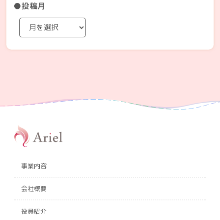
●投稿月
事業内容
会社概要
役員紹介