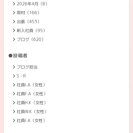
2026年4月（8）
取材（166）
出張（453）
新入社員（95）
ブログ（620）
●投稿者
ブログ担当
S・R
社員I.A（女性）
社員F.A（女性）
社員H.K（女性）
社員W.K（女性）
社員I.A（女性）