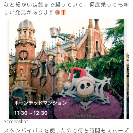
など細かい装飾まで凝っていて、何度乗っても新
しい発見があります
Screenshot
スタンバイパスを使ったので待ち時間もスムーズ