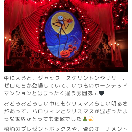
中に入ると、ジャック・スケリントンやサリー、
ゼロたちが登場していて、いつものホーンテッド
マンションとはまったく違う雰囲気に
おどろおどろしい中にもクリスマスらしい明るさ
があって、ハロウィンとクリスマスが混ざったよ
うな世界がとっても素敵でした
棺桶のプレゼントボックスや、骨のオーナメント