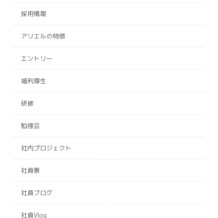
採用情報
アリエルの特徴
エントリー
福利厚生
研修
勉強会
社内プロジェクト
社員寮
社員ブログ
社員Vlog