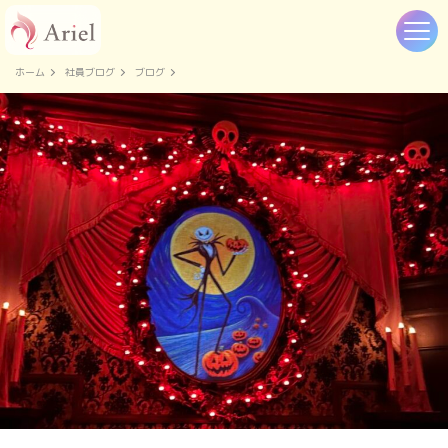
ホーム
社員ブログ
ブログ