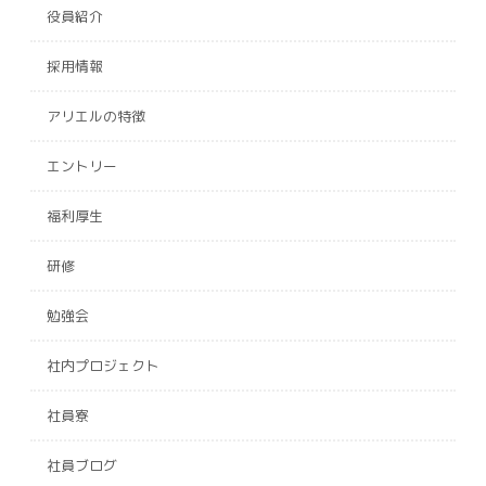
役員紹介
採用情報
アリエルの特徴
エントリー
福利厚生
研修
勉強会
社内プロジェクト
社員寮
社員ブログ