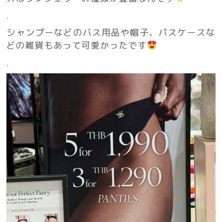
.
シャンプーなどのバス用品や帽子、パスケースな
どの雑貨もあって可愛かったです
.