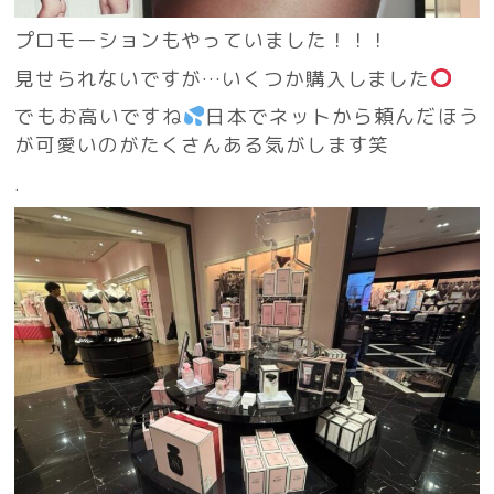
プロモーションもやっていました！！！
見せられないですが…いくつか購入しました
でもお高いですね
日本でネットから頼んだほう
が可愛いのがたくさんある気がします笑
.