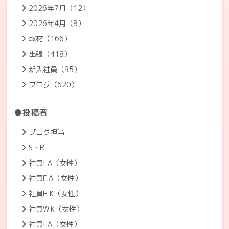
2026年7月（12）
2026年4月（8）
取材（166）
出張（418）
新入社員（95）
ブログ（620）
●投稿者
ブログ担当
S・R
社員I.A（女性）
社員F.A（女性）
社員H.K（女性）
社員W.K（女性）
社員I.A（女性）