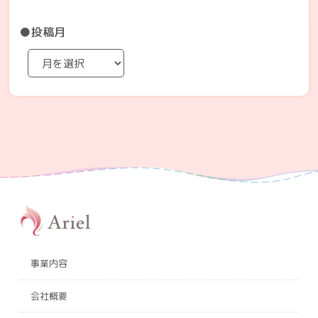
●投稿月
事業内容
会社概要