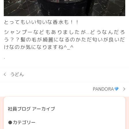
とってもいい匂いな香水も！！
シャンプーなどもありましたが..どうなんだろ
う？？髪の毛が綺麗になるのかただ匂いが良いだ
けなのか気になりますね^_^
.
うどん
PANDORA
社員ブログ アーカイブ
●カテゴリー