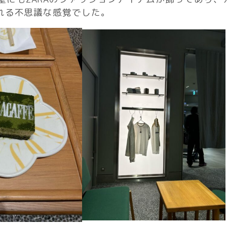
れる不思議な感覚でした。