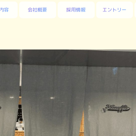
内容
会社概要
採用情報
エントリー