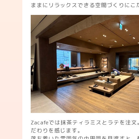
ままにリラックスできる空間づくりにこ
Zacafeでは抹茶ティラミスとラテを注
だわりを感じます。
落ち着いた雰囲気の中周囲を見渡すと、