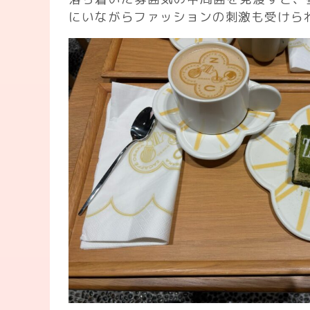
にいながらファッションの刺激も受けら