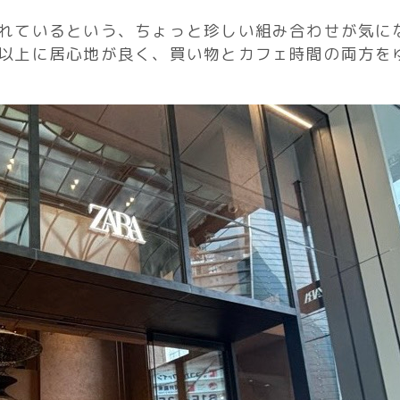
れているという、ちょっと珍しい組み合わせが気に
以上に居心地が良く、買い物とカフェ時間の両方を