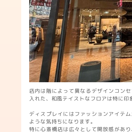
店内は階によって異なるデザインコンセ
入れた、和風テイストなフロアは特に印
ディスプレイにはファッションアイテム
ような気持ちになります。
特に心斎橋店は広々として開放感があり