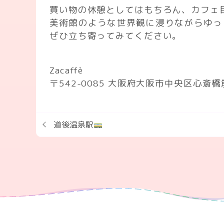
買い物の休憩としてはもちろん、カフェ
美術館のような世界観に浸りながらゆっ
ぜひ立ち寄ってみてください。
Zacaffè
〒542-0085 大阪府大阪市中央区心斎
道後温泉駅