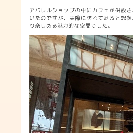
アパレルショップの中にカフェが併設さ
いたのですが、実際に訪れてみると想像
り楽しめる魅力的な空間でした。