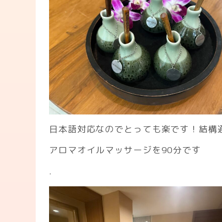
日本語対応なのでとっても楽です！結構
アロマオイルマッサージを90分です
.