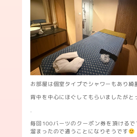
お部屋は個室タイプでシャワーもあり綺
背中を中心にほぐしてもらいましたがと
.
毎回100バーツのクーポン券を頂けるで
溜まったので通うことになりそうです