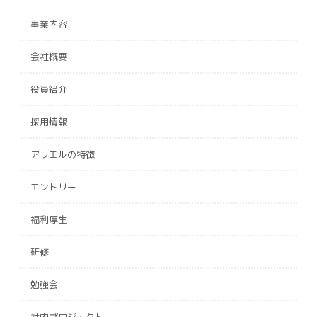
事業内容
会社概要
役員紹介
採用情報
アリエルの特徴
エントリー
福利厚生
研修
勉強会