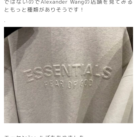
ではないのでAlexander Wangの店舗を見てみる
ともっと種類がありそうです！
.