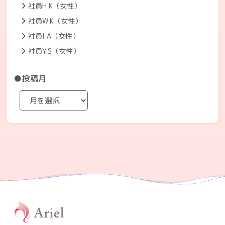
社員H.K（女性）
社員W.K（女性）
社員I.A（女性）
社員Y.S（女性）
●投稿月