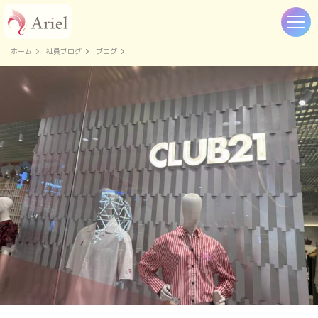
ホーム
社員ブログ
ブログ