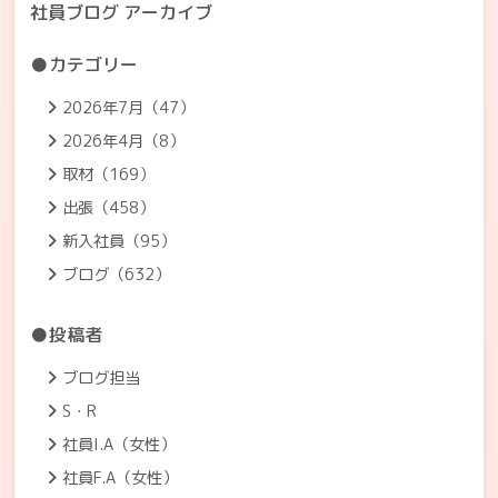
社員ブログ アーカイブ
●カテゴリー
2026年7月（47）
2026年4月（8）
取材（169）
出張（458）
新入社員（95）
ブログ（632）
●投稿者
ブログ担当
S・R
社員I.A（女性）
社員F.A（女性）