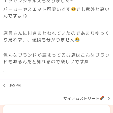
エッセンシャルズもありました～
パーカーやスエット可愛いです
でも意外と高い
んですよね
.
店員さんに付きまとわれていたのであまりゆっく
り見れず、、値段も分かりません
色んなブランドが詰まってるお店はこんなブラン
ドもあるんだと知れるので楽しいです♬
.
JASPAL
サイアムストリート