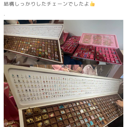
結構しっかりしたチェーンでしたよ
.