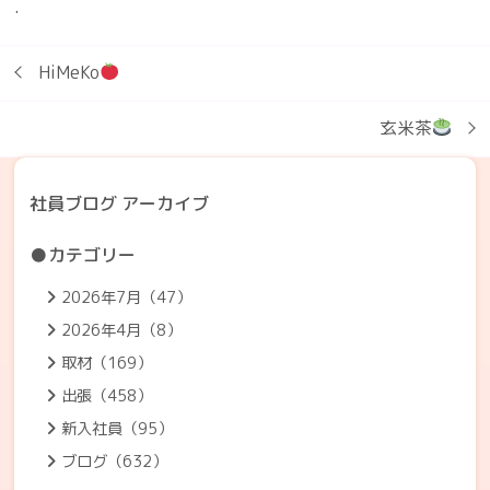
.
HiMeKo
玄米茶
社員ブログ アーカイブ
●カテゴリー
2026年7月（47）
2026年4月（8）
取材（169）
出張（458）
新入社員（95）
ブログ（632）