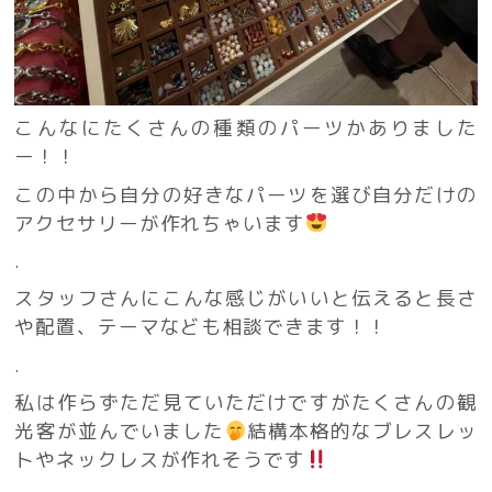
こんなにたくさんの種類のパーツかありました
ー！！
この中から自分の好きなパーツを選び自分だけの
アクセサリーが作れちゃいます
.
スタッフさんにこんな感じがいいと伝えると長さ
や配置、テーマなども相談できます！！
.
私は作らずただ見ていただけですがたくさんの観
光客が並んでいました
結構本格的なブレスレッ
トやネックレスが作れそうです