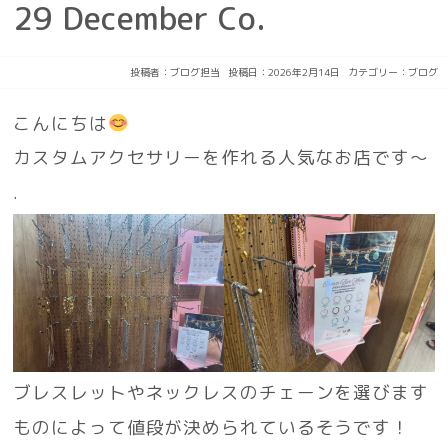
29 December Co.
投稿者：
ブログ担当
投稿日：2026年2月14日
カテゴリー：
ブログ
こんにちは
カスタムアクセサリーを作れる人気なお店です～
.
ブレスレットやネックレスのチェーンを選びます
ものによって値段が決められているそうです！