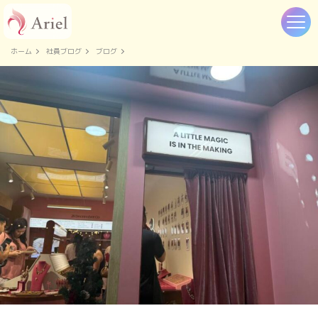
ホーム
社員ブログ
ブログ