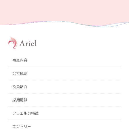
事業内容
会社概要
役員紹介
採用情報
アリエルの特徴
エントリー