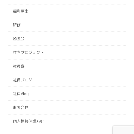
福利厚生
研修
勉強会
社内プロジェクト
社員寮
社員ブログ
社員Vlog
お問合せ
個人情報保護方針