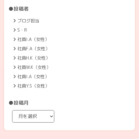
●投稿者
ブログ担当
S・R
社員I.A（女性）
社員F.A（女性）
社員H.K（女性）
社員W.K（女性）
社員I.A（女性）
社員Y.S（女性）
●投稿月