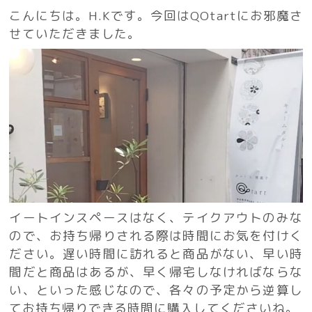
こんにちは。H.Kです。今回はQOtartにお邪魔さ
せていただきました。
イートインスペースはなく、テイクアウトのみな
ので、お持ち帰りされる際は時間にお気を付けく
ださい。遅い時間に訪れると商品がない、早い時
間だと商品はあるが、早く帰宅しなければならな
い、といった感じなので、各々の予定から逆算し
てお持ち帰りできる時間に購入してくださいね。