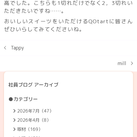
高でした。こちらも1切れだけでなく2，3切れい
ただきたいですね……。
おいしいスイーツをいただけるQOtartに皆さん
ぜひいらしてみてくださいね。
Tappy
mill
社員ブログ アーカイブ
●カテゴリー
2026年7月（47）
2026年4月（8）
取材（169）