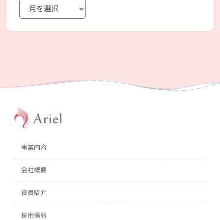
事業内容
会社概要
役員紹介
採用情報