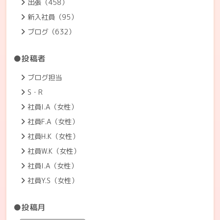
出張（458）
新入社員（95）
ブログ（632）
●投稿者
ブログ担当
S・R
社員I.A（女性）
社員F.A（女性）
社員H.K（女性）
社員W.K（女性）
社員I.A（女性）
社員Y.S（女性）
●投稿月