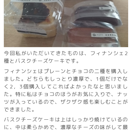
今回私がいただいてきたものは、フィナンシェ2
種とバスクチーズケーキです。
フィナンシェはプレーンとチョコの二種を購入し
ました。どちらもしっとり濃厚で、1個だけでな
く2，3個購入してこればよかったなと思いまし
た。特に私はチョコのほうがお気に入りで、ナッ
ツが入っているので、ザクザク感も楽しむことが
できました。
バスクチーズケーキは上はしっかり焼けているの
に、中は柔らかめで、濃厚なチーズの味がして最