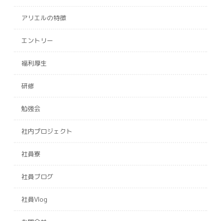
アリエルの特徴
エントリー
福利厚生
研修
勉強会
社内プロジェクト
社員寮
社員ブログ
社員Vlog